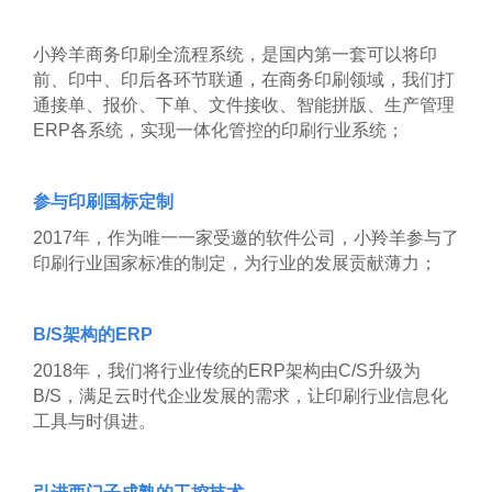
小羚羊商务印刷全流程系统，是国内第一套可以将印
前、印中、印后各环节联通，在商务印刷领域，我们打
通接单、报价、下单、文件接收、智能拼版、生产管理
ERP各系统，实现一体化管控的印刷行业系统；
参与印刷国标定制
2017
年，作为唯一一家受邀的软件公司，小羚羊参与了
印刷行业国家标准的制定，为行业的发展贡献薄力；
B/S
架构的ERP
2018
年，我们将行业传统的ERP架构由C/S升级为
B/S，满足云时代企业发展的需求，让印刷行业信息化
工具与时俱进。