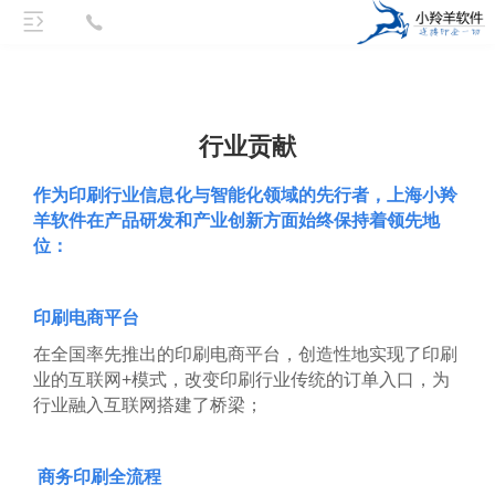
行业贡献
作为印刷行业信息化与智能化领域的先行者，上海小羚
羊软件在产品研发和产业创新方面始终保持着领先地
位：
印刷电商平台
在全国率先推出的印刷电商平台，创造性地实现了印刷
业的互联网+模式，改变印刷行业传统的订单入口，为
行业融入互联网搭建了桥梁；
商务印刷全流程