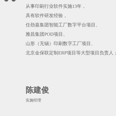
从事印刷行业软件实施13年，

具有软件研发经验，

任劲嘉集团智能工厂数字平台项目、

雅昌集团POD项目、

山形（无锡）印刷数字工厂项目、

北京金保联定制ERP项目等大型项目负责人
陈建俊
实施经理