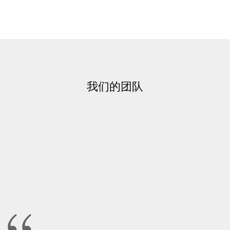
我们的团队