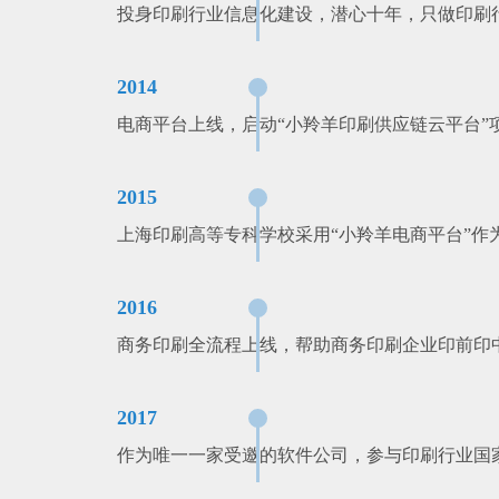
投身印刷行业信息化建设，潜心十年，只做印刷行
2014
电商平台上线，启动“小羚羊印刷供应链云平台”
2015
上海印刷高等专科学校采用“小羚羊电商平台”作
2016
商务印刷全流程上线，帮助商务印刷企业印前印
2017
作为唯一一家受邀的软件公司，参与印刷行业国