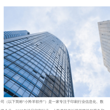
司（以下简称“小羚羊软件”）是一家专注于印刷行业信息化、数