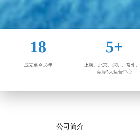
18
5+
成立至今18年
上海、北京、深圳、常州
莞等5大运营中心
公司简介