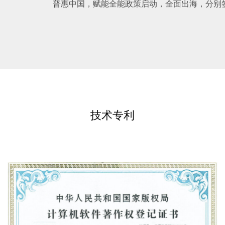
普惠中国，赋能全能政策启动，全面出海，分别签约
技术专利