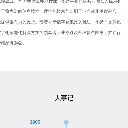
锋企业。2005年涉足印刷行业，小羚羊软件以其前瞻性的视角和
力于将先进的信息技术、数字化技术与印刷工业自动化深度融合，
提供强有力的支持。随着AI于数字化浪潮的推进，小羚羊软件已
数字化智能化解决方案的领军者，业务遍及全球多个国家，并在行
碑和品牌形象。
大事记
2005