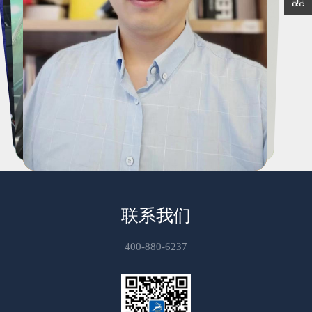
联系我们
400-880-6237