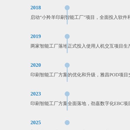
2018
启动“小羚羊印刷智能工厂”项目，全面投入软件
2019
两家智能工厂落地正式投入使用人机交互项目生
2020
印刷智能工厂方案的优化和升级，雅昌POD项目
2023
印刷智能工厂方案全面落地，劲嘉数字化EBC项
2025