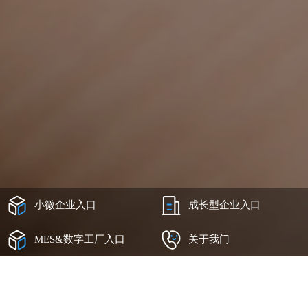
小微企业入口 
成长型企业入口
MES&数字工厂入口
关于我门
印厂8大困扰